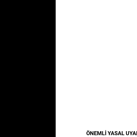
ÖNEMLİ YASAL UYA