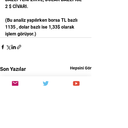
2 $ CİVARI.
(Bu analiz yapılırken borsa TL bazlı 
1135 , dolar bazlı ise 1,33$ olarak 
işlem görüyor.)
Hepsini Gör
Son Yazılar